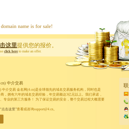
 name is for sale!
击这里
提供您的报价。
ase
click here
to make an offer.
cn) 中介交易
联
cn) 中介交易 金名网(4.cn)是全球领先的域名交易服务机构，同时也是
的注册商，拥有六年的域名交易经验，年交易额达3亿元以上。我们承诺，
、专业的第三方服务！ 为了保证交易的安全，整个交易过程大概需要
“点击这里”
查看或咨询support@4.cn。